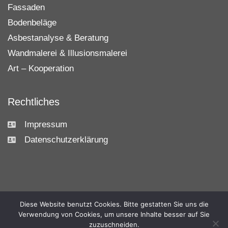
Fassaden
Bodenbeläge
Asbestanalyse & Beratung
Wandmalerei & Illusionsmalerei
Art – Kooperation
Rechtliches
Impressum
Datenschutzerklärung
Diese Website benutzt Cookies. Bitte gestatten Sie uns die
RAUMPLAN
STUDIO
Verwendung von Cookies, um unsere Inhalte besser auf Sie
malerbaumann
zuzuschneiden.