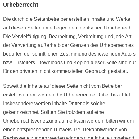
Urheberrecht
Die durch die Seitenbetreiber erstellten Inhalte und Werke
auf diesen Seiten unterliegen dem deutschen Urheberrecht.
Die Vervielfältigung, Bearbeitung, Verbreitung und jede Art
der Verwertung außerhalb der Grenzen des Urheberrechtes
bedürfen der schriftlichen Zustimmung des jeweiligen Autors
bzw. Erstellers. Downloads und Kopien dieser Seite sind nur
für den privaten, nicht kommerziellen Gebrauch gestattet.
Soweit die Inhalte auf dieser Seite nicht vom Betreiber
erstellt wurden, werden die Urheberrechte Dritter beachtet.
Insbesondere werden Inhalte Dritter als solche
gekennzeichnet. Sollten Sie trotzdem auf eine
Urheberrechtsverletzung aufmerksam werden, bitten wir um
einen entsprechenden Hinweis. Bei Bekanntwerden von
Rechtsverletzungen werden wir derartige Inhalte umgehend