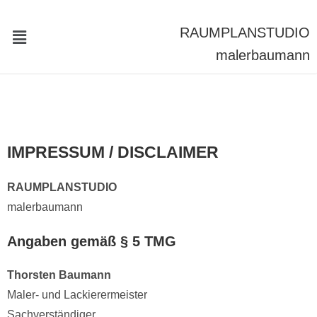
RAUMPLAN
STUDIO
malerbaumann
IMPRESSUM / DISCLAIMER
RAUMPLANSTUDIO
malerbaumann
Angaben gemäß § 5 TMG
Thorsten Baumann
Maler- und Lackierermeister
Sachverständiger