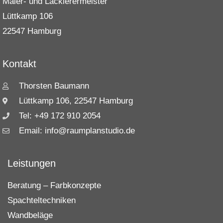
Maler- und Lackierermeister
Lüttkamp 106
22547 Hamburg
Kontakt
Thorsten Baumann
Lüttkamp 106, 22547 Hamburg
Tel: +49 172 910 2054
Email: info@raumplanstudio.de
Leistungen
Beratung – Farbkonzepte
Spachteltechniken
Wandbeläge