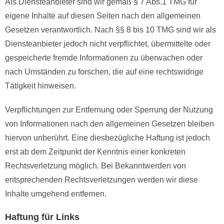
Als Diensteanbieter sind wir gemäß § 7 Abs.1 TMG für
eigene Inhalte auf diesen Seiten nach den allgemeinen
Gesetzen verantwortlich. Nach §§ 8 bis 10 TMG sind wir als
Diensteanbieter jedoch nicht verpflichtet, übermittelte oder
gespeicherte fremde Informationen zu überwachen oder
nach Umständen zu forschen, die auf eine rechtswidrige
Tätigkeit hinweisen.
Verpflichtungen zur Entfernung oder Sperrung der Nutzung
von Informationen nach den allgemeinen Gesetzen bleiben
hiervon unberührt. Eine diesbezügliche Haftung ist jedoch
erst ab dem Zeitpunkt der Kenntnis einer konkreten
Rechtsverletzung möglich. Bei Bekanntwerden von
entsprechenden Rechtsverletzungen werden wir diese
Inhalte umgehend entfernen.
Haftung für Links