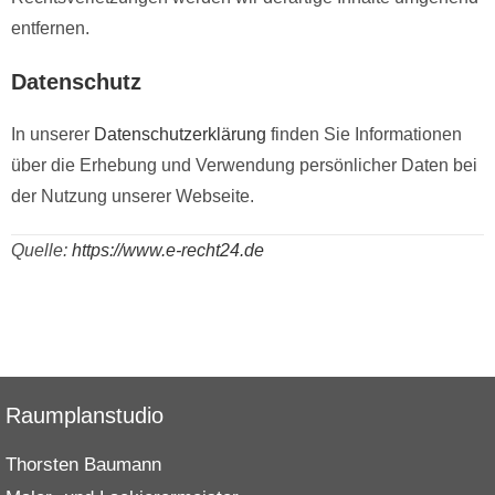
entfernen.
Datenschutz
In unserer
Datenschutzerklärung
finden Sie Informationen
über die Erhebung und Verwendung persönlicher Daten bei
der Nutzung unserer Webseite.
Quelle:
https://www.e-recht24.de
Raumplanstudio
Thorsten Baumann