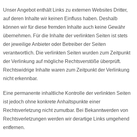
Unser Angebot enthält Links zu externen Websites Dritter,
auf deren Inhalte wir keinen Einfluss haben. Deshalb
können wir für diese fremden Inhalte auch keine Gewähr
übernehmen. Für die Inhalte der verlinkten Seiten ist stets
der jeweilige Anbieter oder Betreiber der Seiten
verantwortlich. Die verlinkten Seiten wurden zum Zeitpunkt
der Verlinkung auf mögliche Rechtsverstöße überprüft.
Rechtswidrige Inhalte waren zum Zeitpunkt der Verlinkung
nicht erkennbar.
Eine permanente inhaltliche Kontrolle der verlinkten Seiten
ist jedoch ohne konkrete Anhaltspunkte einer
Rechtsverletzung nicht zumutbar. Bei Bekanntwerden von
Rechtsverletzungen werden wir derartige Links umgehend
entfernen.