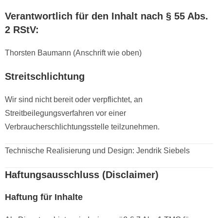
Verantwortlich für den Inhalt nach § 55 Abs.
2 RStV:
Thorsten Baumann (Anschrift wie oben)
Streitschlichtung
Wir sind nicht bereit oder verpflichtet, an
Streitbeilegungsverfahren vor einer
Verbraucherschlichtungsstelle teilzunehmen.
Technische Realisierung und Design: Jendrik Siebels
Haftungsausschluss (Disclaimer)
Haftung für Inhalte