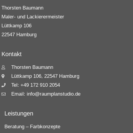
Thorsten Baumann
Maler- und Lackierermeister
Lüttkamp 106
22547 Hamburg
Kontakt
Thorsten Baumann
Lüttkamp 106, 22547 Hamburg
Tel: +49 172 910 2054
Email: info@raumplanstudio.de
Leistungen
Beratung – Farbkonzepte