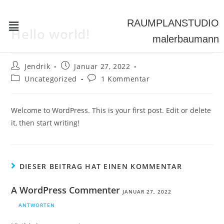
RAUMPLAN
STUDIO
Hello world!
malerbaumann
Jendrik
Januar 27, 2022
Uncategorized
1 Kommentar
Welcome to WordPress. This is your first post. Edit or delete
it, then start writing!
DIESER BEITRAG HAT EINEN KOMMENTAR
A WordPress Commenter
JANUAR 27, 2022
ANTWORTEN