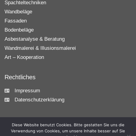
Spachteltechniken
Wandbeläge
Fassaden
Bodenbeläge
Asbestanalyse & Beratung
Wandmalerei & Illusionsmalerei
Art – Kooperation
Rechtliches
Impressum
Datenschutzerklärung
Diese Website benutzt Cookies. Bitte gestatten Sie uns die
RAUMPLAN
STUDIO
Verwendung von Cookies, um unsere Inhalte besser auf Sie