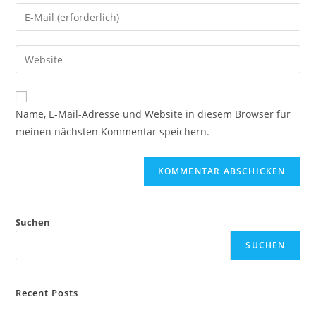
Name, E-Mail-Adresse und Website in diesem Browser für
meinen nächsten Kommentar speichern.
Suchen
SUCHEN
Recent Posts