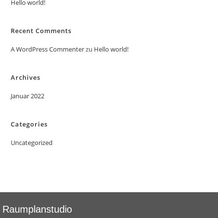
Hello world!
Recent Comments
A WordPress Commenter
zu
Hello world!
Archives
Januar 2022
Categories
Uncategorized
Raumplanstudio