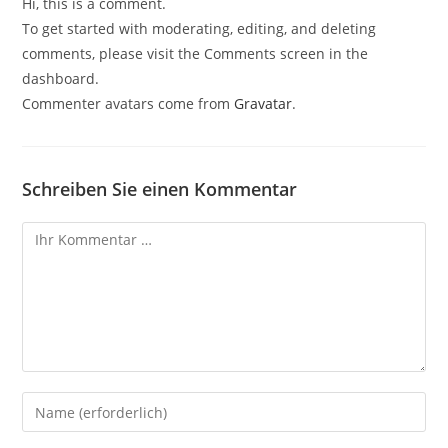
Hi, this is a comment.
To get started with moderating, editing, and deleting
comments, please visit the Comments screen in the
dashboard.
Commenter avatars come from
Gravatar
.
Schreiben Sie einen Kommentar