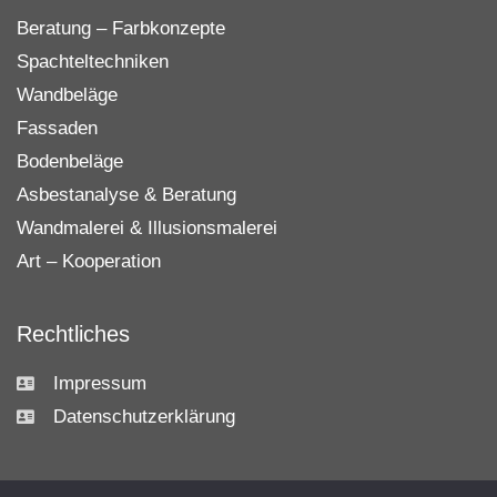
Beratung – Farbkonzepte
Spachteltechniken
Wandbeläge
Fassaden
Bodenbeläge
Asbestanalyse & Beratung
Wandmalerei & Illusionsmalerei
Art – Kooperation
Rechtliches
Impressum
Datenschutzerklärung