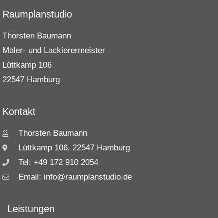
Raumplanstudio
Thorsten Baumann
Maler- und Lackierermeister
Lüttkamp 106
22547 Hamburg
Kontakt
Thorsten Baumann
Lüttkamp 106, 22547 Hamburg
Tel: +49 172 910 2054
Email: info@raumplanstudio.de
Leistungen