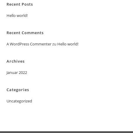
Recent Posts
Hello world!
Recent Comments
A WordPress Commenter
zu
Hello world!
Archives
Januar 2022
Categories
Uncategorized